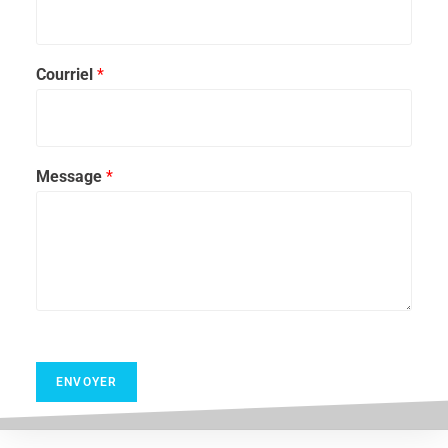
Courriel
*
Message
*
ENVOYER