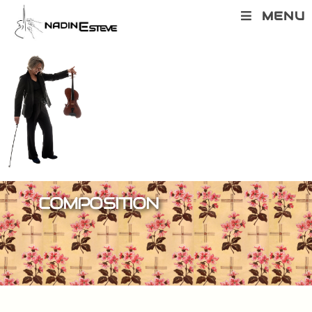
MENU
COMPOSITION