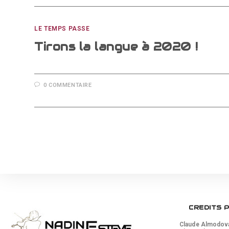
LE TEMPS PASSE
Tirons la langue à 2020 !
0 COMMENTAIRE
CREDITS 
Claude Almodovar