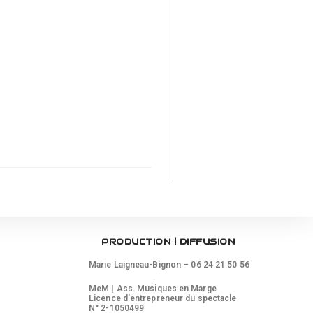
PRODUCTION | DIFFUSION
Marie Laigneau-Bignon – 06 24 21 50 56
MeM |
Ass. Musiques en Marge
Licence d’entrepreneur du spectacle
N° 2-1050499