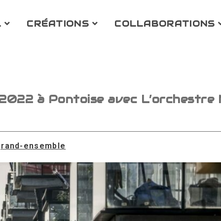
L
CRÉATIONS
COLLABORATIONS
t 2022 à Pontoise avec L’orchestre 
grand-ensemble