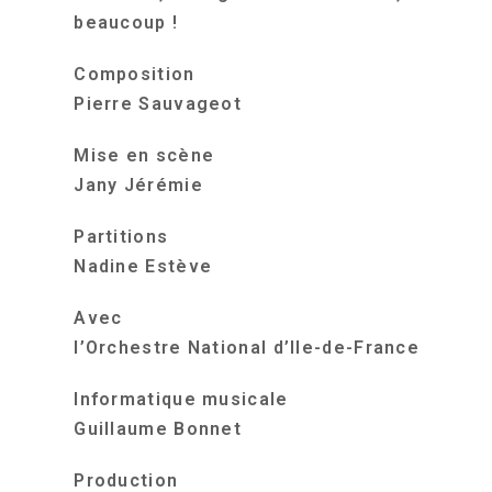
beaucoup !
Composition
Pierre Sauvageot
Mise en scène
Jany Jérémie
Partitions
Nadine Estève
Avec
l’Orchestre National d’Ile-de-France
Informatique musicale
Guillaume Bonnet
Production