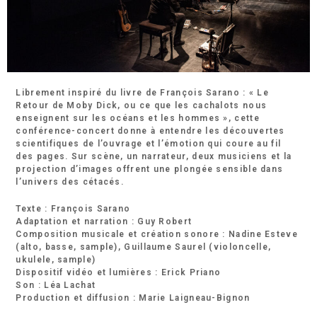
Librement inspiré du livre de François Sarano : « Le
Retour de Moby Dick, ou ce que les cachalots nous
enseignent sur les océans et les hommes », cette
conférence-concert donne à entendre les découvertes
scientifiques de l’ouvrage et l’émotion qui coure au fil
des pages. Sur scène, un narrateur, deux musiciens et la
projection d’images offrent une plongée sensible dans
l’univers des cétacés.
Texte : François Sarano
Adaptation et narration : Guy Robert
Composition musicale et création sonore : Nadine Esteve
(alto, basse, sample), Guillaume Saurel (violoncelle,
ukulele, sample)
Dispositif vidéo et lumières : Erick Priano
Son : Léa Lachat
Production et diffusion : Marie Laigneau-Bignon