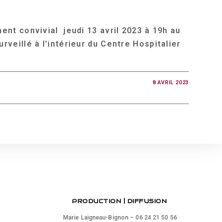
 convivial jeudi 13 avril 2023 à 19h au
veillé à l’intérieur du Centre Hospitalier
8 AVRIL 2023
PRODUCTION | DIFFUSION
Marie Laigneau-Bignon – 06 24 21 50 56